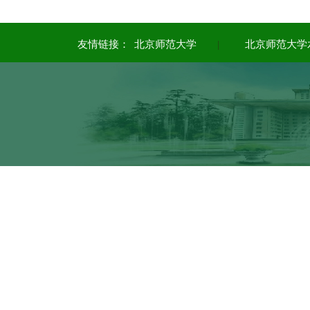
友情链接：
北京师范大学
|
北京师范大学