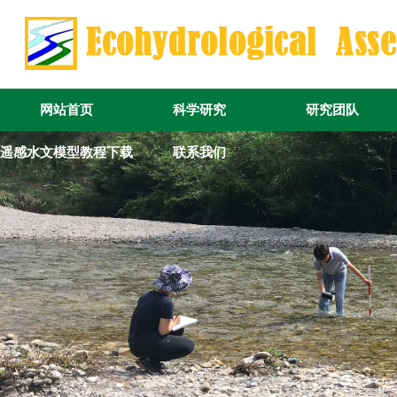
网站首页
科学研究
研究团队
遥感水文模型教程下载
联系我们