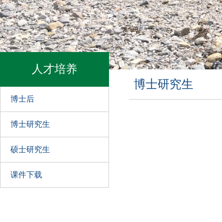
人才培养
博士研究生
博士后
博士研究生
硕士研究生
课件下载