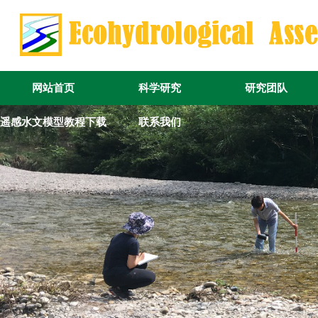
网站首页
科学研究
研究团队
遥感水文模型教程下载
联系我们