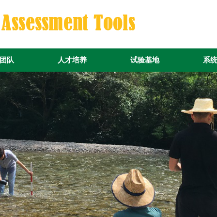
团队
人才培养
试验基地
系