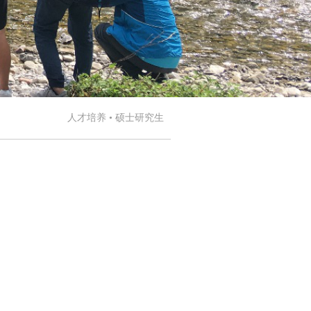
人才培养 • 硕士研究生