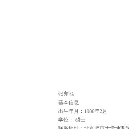
张亦弛
基本信息
出生年月：1986年2月
学位： 硕士
联系地址：北京师范大学地理