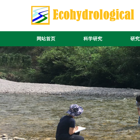
网站首页
科学研究
研究