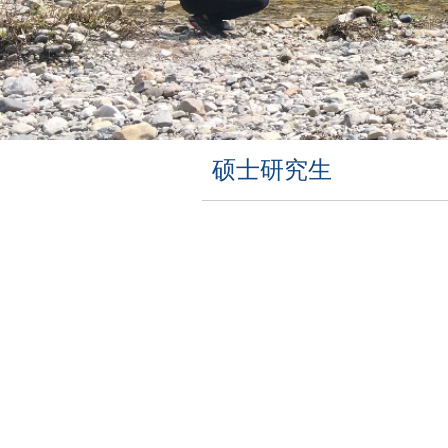
硕士研究生