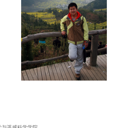
学与遥感科学学院