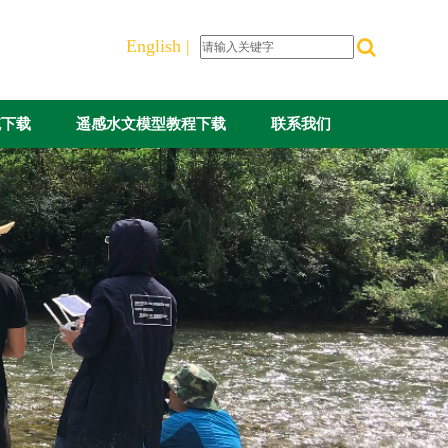
English |
统下载
遥感水文模型教程下载
联系我们