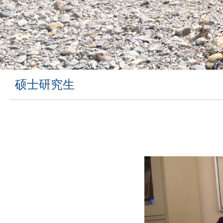
硕士研究生