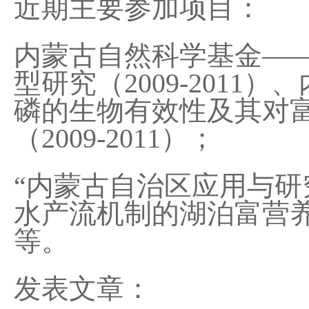
近期主要参加项目：
内蒙古自然科学基金——
型研究（2009-201
磷的生物有效性及其对
（2009-2011）；
“内蒙古自治区应用与研
水产流机制的湖泊富营
等。
发表文章：