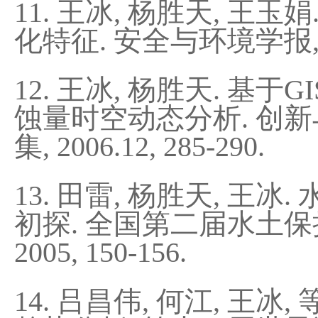
11. 王冰, 杨胜天, 
化特征. 安全与环境学报, 2010
12. 王冰, 杨胜天. 
蚀量时空动态分析. 创新与
集, 2006.12, 285-290.
13. 田雷, 杨胜天, 
初探. 全国第二届水土
2005, 150-156.
14. 吕昌伟, 何江, 王冰