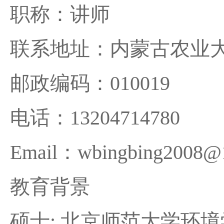
职称：讲师
联系地址：内蒙古农业
邮政编码：010019
电话：13204714780
Email：wbingbing2008@
教育背景
硕士: 北京师范大学环