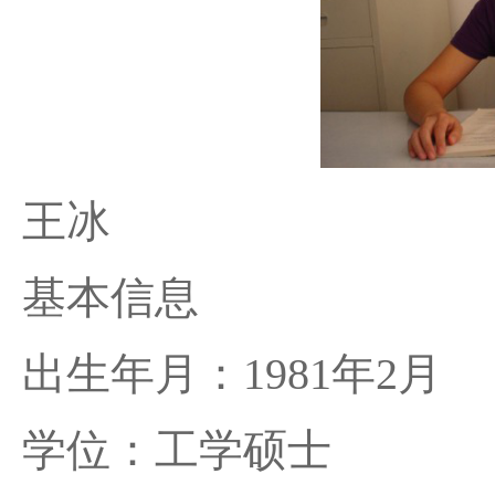
王冰
基本信息
出生年月：1981年2月
学位：工学硕士