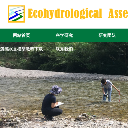
网站首页
科学研究
研究团队
遥感水文模型教程下载
联系我们