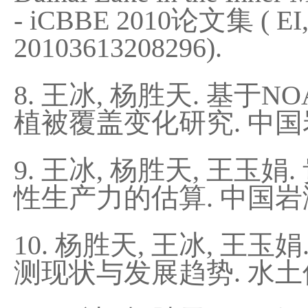
- iCBBE 2010论文集 ( EI, 
20103613208296).
8. 王冰, 杨胜天. 基于
植被覆盖变化研究. 中国岩溶, 20
9. 王冰, 杨胜天, 王
性生产力的估算. 中国岩溶, 2
10. 杨胜天, 王冰, 
测现状与发展趋势. 水土保持通报.