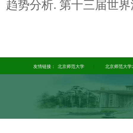
趋势分析. 第十三届世界湖
友情链接：
北京师范大学
|
北京师范大学