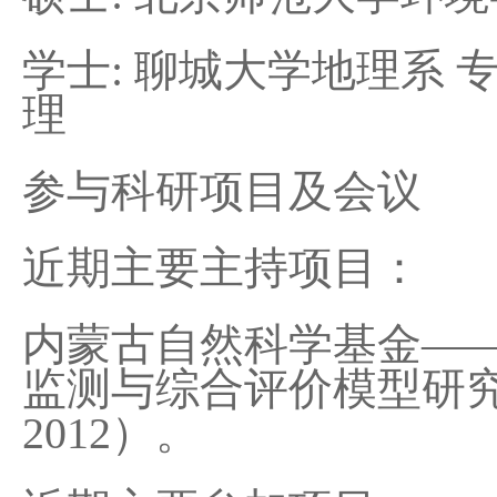
学士: 聊城大学地理系
理
参与科研项目及会议
近期主要主持项目：
内蒙古自然科学基金—
监测与综合评价模型研究—
2012）。